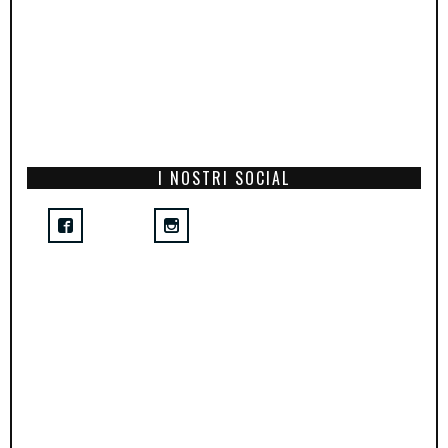
I NOSTRI SOCIAL