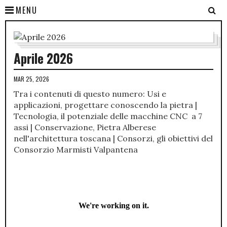
MENU
Aprile 2026
MAR 25, 2026
Tra i contenuti di questo numero: Usi e
applicazioni, progettare conoscendo la pietra |
Tecnologia, il potenziale delle macchine CNC a 7
assi | Conservazione, Pietra Alberese
nell'architettura toscana | Consorzi, gli obiettivi del
Consorzio Marmisti Valpantena